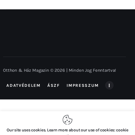
Otthon & Ház Magazin © 2026 | Minden Jog Fenntartva!
ADATVÉDELEM
ÁSZF
IMPRESSZUM
Our site uses cookies. Learn more about our use of cookies: cookie