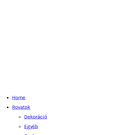
Home
Rovatok
Dekoráció
Egyéb